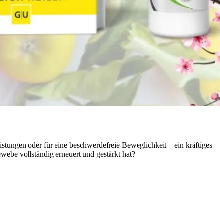
istungen oder für eine beschwerdefreie Beweglichkeit – ein kräftiges
webe vollständig erneuert und gestärkt hat?