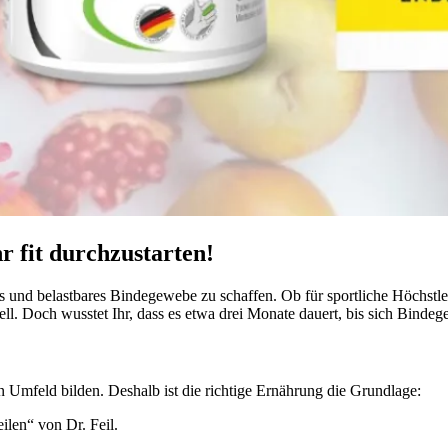
 fit durchzustarten!
es und belastbares Bindegewebe zu schaffen. Ob für sportliche Höchstle
. Doch wusstet Ihr, dass es etwa drei Monate dauert, bis sich Bindege
Umfeld bilden. Deshalb ist die richtige Ernährung die Grundlage:
ilen“ von Dr. Feil.