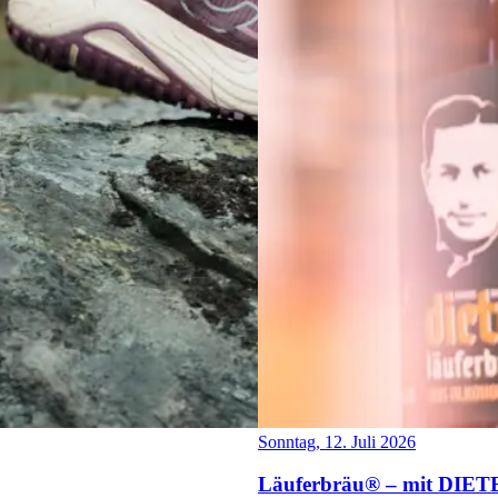
Sonntag, 12. Juli 2026
Läuferbräu® – mit DIETE