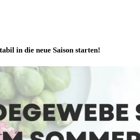
il in die neue Saison starten!