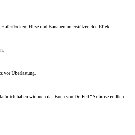
 Haferflocken, Hirse und Bananen unterstützen den Effekt.
en.
z vor Überlastung.
atürlich haben wir auch das Buch von Dr. Feil “Arthrose endlich