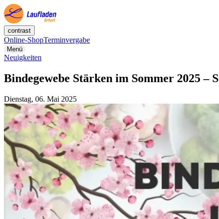
contrast
Online-Shop
Terminvergabe
Menü
Neuigkeiten
Bindegewebe Stärken im Sommer 2025 – Stab
Dienstag, 06. Mai 2025