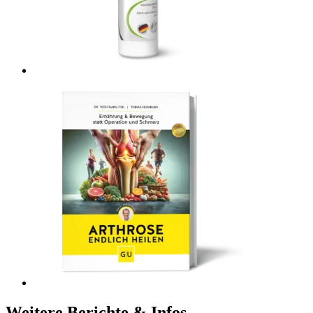
Weitere Berichte & Infos