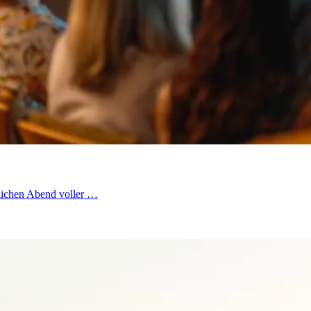
lichen Abend voller …