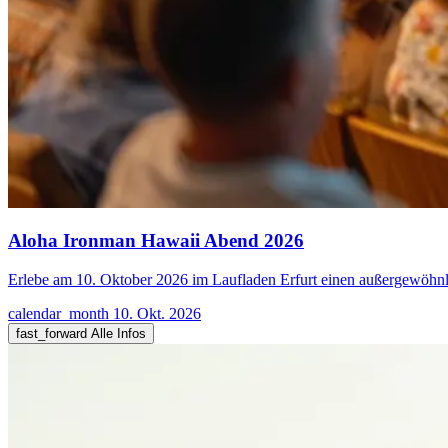
Aloha Ironman Hawaii Abend 2026
Erlebe am 10. Oktober 2026 im Laufladen Erfurt einen außergewöhn
calendar_month
10. Okt. 2026
fast_forward
Alle Infos