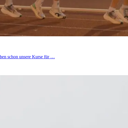
aben schon unsere Kurse für …