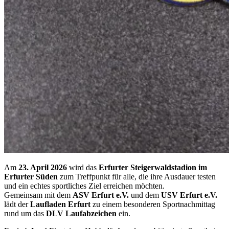
Am
23. April 2026
wird das
Erfurter Steigerwaldstadion im
Erfurter Süden
zum Treffpunkt für alle, die ihre Ausdauer testen
und ein echtes sportliches Ziel erreichen möchten.
Gemeinsam mit dem
ASV Erfurt e.V.
und dem
USV Erfurt e.V.
lädt der
Laufladen Erfurt
zu einem besonderen Sportnachmittag
rund um das
DLV Laufabzeichen
ein.