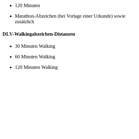
120 Minuten
Marathon-Abzeichen (bei Vorlage einer Urkunde) sowie
zusätzlich
DLV-Walkingabzeichen-Distanzen
30 Minuten Walking
60 Minuten Walking
120 Minuten Walking