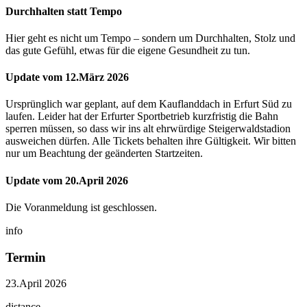
Durchhalten statt Tempo
Hier geht es nicht um Tempo – sondern um Durchhalten, Stolz und
das gute Gefühl, etwas für die eigene Gesundheit zu tun.
Update vom 12.März 2026
Ursprünglich war geplant, auf dem Kauflanddach in Erfurt Süd zu
laufen. Leider hat der Erfurter Sportbetrieb kurzfristig die Bahn
sperren müssen, so dass wir ins alt ehrwürdige Steigerwaldstadion
ausweichen dürfen. Alle Tickets behalten ihre Gültigkeit. Wir bitten
nur um Beachtung der geänderten Startzeiten.
Update vom 20.April 2026
Die Voranmeldung ist geschlossen.
info
Termin
23.April 2026
distance