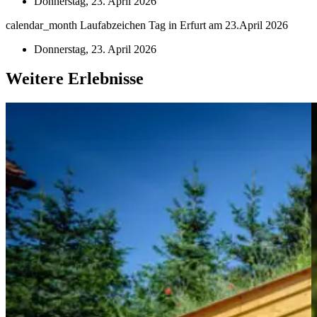
Donnerstag, 23. April 2026
calendar_month
Laufabzeichen Tag in Erfurt am 23.April 2026
Donnerstag, 23. April 2026
Weitere Erlebnisse