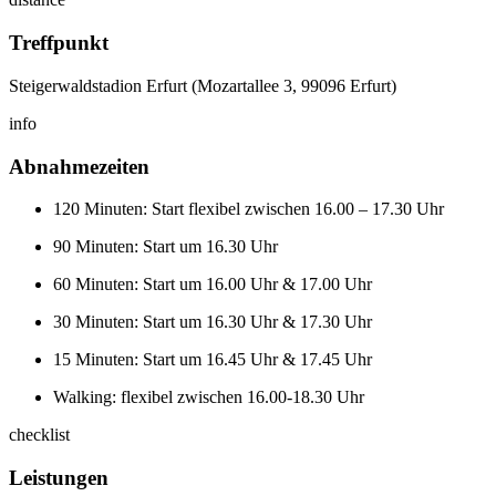
Treffpunkt
Steigerwaldstadion Erfurt (Mozartallee 3, 99096 Erfurt)
info
Abnahmezeiten
120 Minuten: Start flexibel zwischen 16.00 – 17.30 Uhr
90 Minuten: Start um 16.30 Uhr
60 Minuten: Start um 16.00 Uhr & 17.00 Uhr
30 Minuten: Start um 16.30 Uhr & 17.30 Uhr
15 Minuten: Start um 16.45 Uhr & 17.45 Uhr
Walking: flexibel zwischen 16.00-18.30 Uhr
checklist
Leistungen