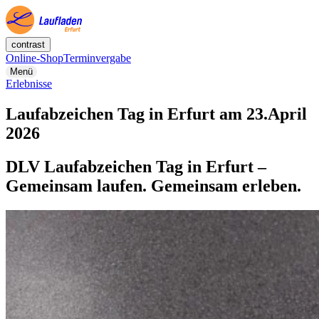
contrast
Online-Shop
Terminvergabe
Menü
Erlebnisse
Laufabzeichen Tag in Erfurt am 23.April
2026
DLV Laufabzeichen Tag in Erfurt –
Gemeinsam laufen. Gemeinsam erleben.