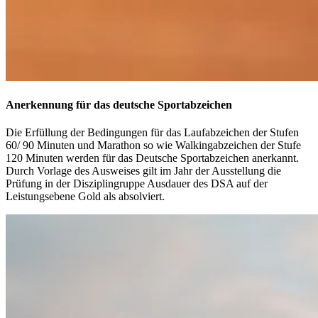
Anerkennung für das deutsche Sportabzeichen
Die Erfüllung der Bedingungen für das Laufabzeichen der Stufen
60/ 90 Minuten und Marathon so wie Walkingabzeichen der Stufe
120 Minuten werden für das Deutsche Sportabzeichen anerkannt.
Durch Vorlage des Ausweises gilt im Jahr der Ausstellung die
Prüfung in der Disziplingruppe Ausdauer des DSA auf der
Leistungsebene Gold als absolviert.