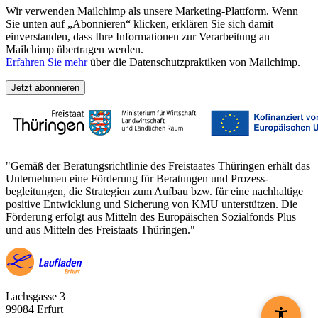
Wir verwenden Mailchimp als unsere Marketing-Plattform. Wenn
Sie unten auf „Abonnieren“ klicken, erklären Sie sich damit
einverstanden, dass Ihre Informationen zur Verarbeitung an
Mailchimp übertragen werden.
Erfahren Sie mehr
über die Datenschutzpraktiken von Mailchimp.
"Gemäß der Beratungs­richtlinie des Freistaates Thüringen erhält das
Unternehmen eine Förderung für Beratungen und Prozess­
begleitungen, die Strategien zum Aufbau bzw. für eine nachhaltige
positive Entwicklung und Sicherung von KMU unterstützen. Die
Förderung erfolgt aus Mitteln des Europäischen Sozialfonds Plus
und aus Mitteln des Freistaats Thüringen."
Lachsgasse 3
99084 Erfurt