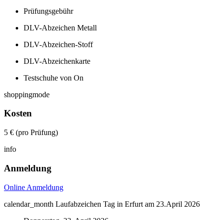
Prüfungsgebühr
DLV-Abzeichen Metall
DLV-Abzeichen-Stoff
DLV-Abzeichenkarte
Testschuhe von On
shoppingmode
Kosten
5 € (pro Prüfung)
info
Anmeldung
Online Anmeldung
calendar_month
Laufabzeichen Tag in Erfurt am 23.April 2026