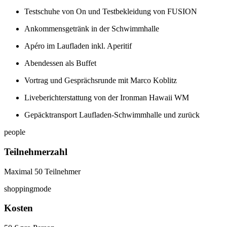
Testschuhe von On und Testbekleidung von FUSION
Ankommensgetränk in der Schwimmhalle
Apéro im Laufladen inkl. Aperitif
Abendessen als Buffet
Vortrag und Gesprächsrunde mit Marco Koblitz
Liveberichterstattung von der Ironman Hawaii WM
Gepäcktransport Laufladen-Schwimmhalle und zurück
people
Teilnehmerzahl
Maximal 50 Teilnehmer
shoppingmode
Kosten