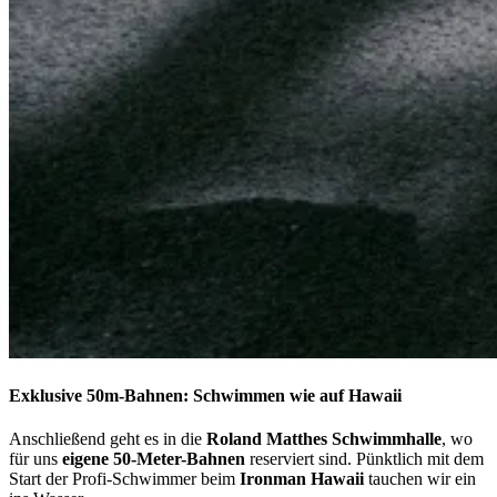
Exklusive 50m-Bahnen: Schwimmen wie auf Hawaii
Anschließend geht es in die
Roland Matthes Schwimmhalle
, wo
für uns
eigene 50-Meter-Bahnen
reserviert sind. Pünktlich mit dem
Start der Profi-Schwimmer beim
Ironman Hawaii
tauchen wir ein