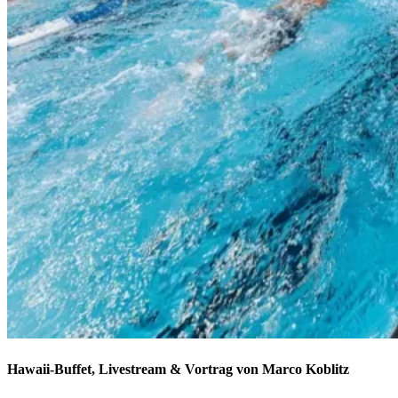
Hawaii-Buffet, Livestream & Vortrag von Marco Koblitz