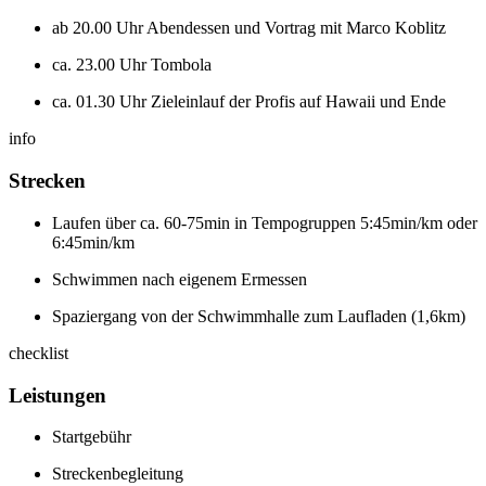
ab 20.00 Uhr Abendessen und Vortrag mit Marco Koblitz
ca. 23.00 Uhr Tombola
ca. 01.30 Uhr Zieleinlauf der Profis auf Hawaii und Ende
info
Strecken
Laufen über ca. 60-75min in Tempogruppen 5:45min/km oder
6:45min/km
Schwimmen nach eigenem Ermessen
Spaziergang von der Schwimmhalle zum Laufladen (1,6km)
checklist
Leistungen
Startgebühr
Streckenbegleitung