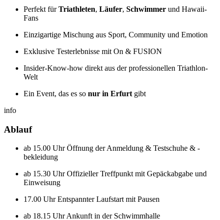
Perfekt für
Triathleten
,
Läufer
,
Schwimmer
und Hawaii-
Fans
Einzigartige Mischung aus Sport, Community und Emotion
Exklusive Testerlebnisse mit On & FUSION
Insider-Know-how direkt aus der professionellen Triathlon-
Welt
Ein Event, das es so
nur in Erfurt
gibt
info
Ablauf
ab 15.00 Uhr Öffnung der Anmeldung & Testschuhe & -
bekleidung
ab 15.30 Uhr Offizieller Treffpunkt mit Gepäckabgabe und
Einweisung
17.00 Uhr Entspannter Laufstart mit Pausen
ab 18.15 Uhr Ankunft in der Schwimmhalle