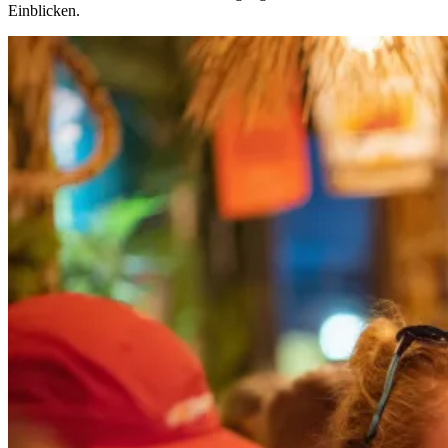
Einblicken.