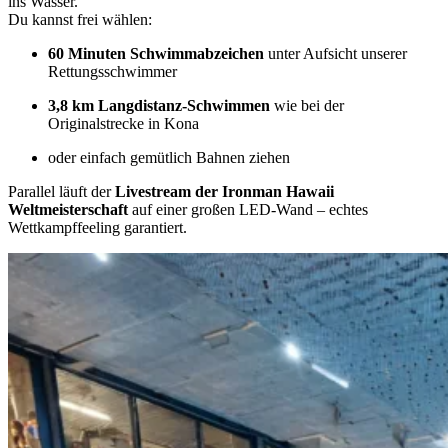
ins Wasser.
Du kannst frei wählen:
60 Minuten Schwimmabzeichen
unter Aufsicht unserer
Rettungsschwimmer
3,8 km Langdistanz-Schwimmen
wie bei der
Originalstrecke in Kona
oder einfach gemütlich Bahnen ziehen
Parallel läuft der
Livestream der Ironman Hawaii
Weltmeisterschaft
auf einer großen LED-Wand – echtes
Wettkampffeeling garantiert.