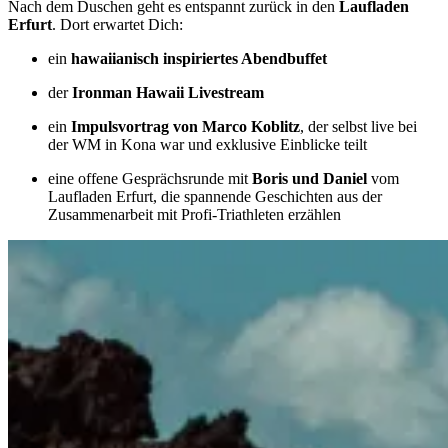
Nach dem Duschen geht es entspannt zurück in den
Laufladen
Erfurt
. Dort erwartet Dich:
ein
hawaiianisch inspiriertes Abendbuffet
der
Ironman Hawaii Livestream
ein
Impulsvortrag von Marco Koblitz
, der selbst live bei
der WM in Kona war und exklusive Einblicke teilt
eine offene Gesprächsrunde mit
Boris und Daniel
vom
Laufladen Erfurt, die spannende Geschichten aus der
Zusammenarbeit mit Profi-Triathleten erzählen