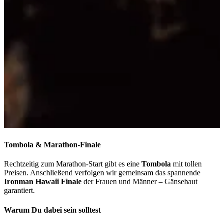
Tombola & Marathon-Finale
Rechtzeitig zum Marathon-Start gibt es eine
Tombola
mit tollen
Preisen. Anschließend verfolgen wir gemeinsam das spannende
Ironman Hawaii Finale
der Frauen und Männer – Gänsehaut
garantiert.
Warum Du dabei sein solltest