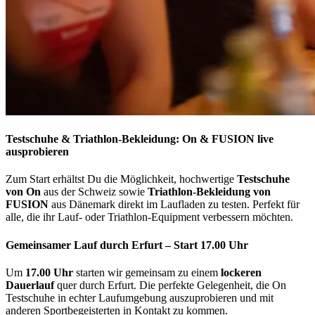
Testschuhe & Triathlon-Bekleidung: On & FUSION live
ausprobieren
Zum Start erhältst Du die Möglichkeit, hochwertige
Testschuhe
von On
aus der Schweiz sowie
Triathlon-Bekleidung von
FUSION
aus Dänemark direkt im Laufladen zu testen. Perfekt für
alle, die ihr Lauf- oder Triathlon-Equipment verbessern möchten.
Gemeinsamer Lauf durch Erfurt – Start 17.00 Uhr
Um
17.00 Uhr
starten wir gemeinsam zu einem
lockeren
Dauerlauf
quer durch Erfurt. Die perfekte Gelegenheit, die On
Testschuhe in echter Laufumgebung auszuprobieren und mit
anderen Sportbegeisterten in Kontakt zu kommen.