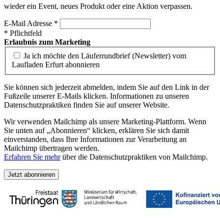
wieder ein Event, neues Produkt oder eine Aktion verpassen.
E-Mail Adresse
*
*
Pflichtfeld
Erlaubnis zum Marketing
Ja ich möchte den Läuferrundbrief (Newsletter) vom
Laufladen Erfurt abonnieren
Sie können sich jederzeit abmelden, indem Sie auf den Link in der
Fußzeile unserer E-Mails klicken. Informationen zu unseren
Datenschutzpraktiken finden Sie auf unserer Website.
Wir verwenden Mailchimp als unsere Marketing-Plattform. Wenn
Sie unten auf „Abonnieren“ klicken, erklären Sie sich damit
einverstanden, dass Ihre Informationen zur Verarbeitung an
Mailchimp übertragen werden.
Erfahren Sie mehr
über die Datenschutzpraktiken von Mailchimp.